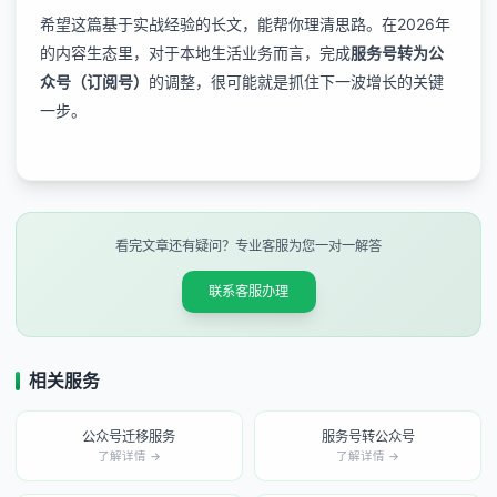
希望这篇基于实战经验的长文，能帮你理清思路。在2026年
的内容生态里，对于本地生活业务而言，完成
服务号转为公
众号（订阅号）
的调整，很可能就是抓住下一波增长的关键
一步。
看完文章还有疑问？专业客服为您一对一解答
联系客服办理
相关服务
公众号迁移服务
服务号转公众号
了解详情 →
了解详情 →