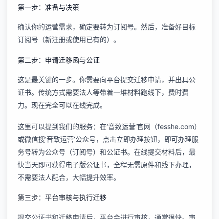
第一步：准备与决策
确认你的运营需求，确定要转为订阅号。然后，准备好目标
订阅号（新注册或使用已有的）。
第二步：申请迁移函与公证
这是最关键的一步。你需要向平台提交迁移申请，并出具公
证书。传统方式需要法人等带着一堆材料跑线下，费时费
力。现在完全可以在线完成。
这里可以提到我们的服务：在‘音致运营’官网（fesshe.com）
或微信搜‘音致运营’公众号，点击立即办理按钮，即可办理服
务号转为公众号（订阅号）和公证书。在线提交材料后，最
快当天即可获得电子版公证书，全程无需原件和线下办理，
不需要法人配合，大幅提升效率。
第三步：平台审核与执行迁移
提交公证书和迁移申请后，平台会进行审核，通常很快。审