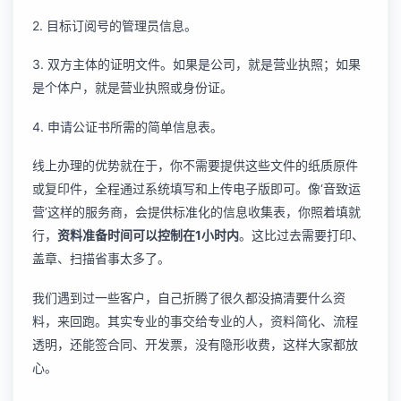
2. 目标订阅号的管理员信息。
3. 双方主体的证明文件。如果是公司，就是营业执照；如果
是个体户，就是营业执照或身份证。
4. 申请公证书所需的简单信息表。
线上办理的优势就在于，你不需要提供这些文件的纸质原件
或复印件，全程通过系统填写和上传电子版即可。像‘音致运
营’这样的服务商，会提供标准化的信息收集表，你照着填就
行，
资料准备时间可以控制在1小时内
。这比过去需要打印、
盖章、扫描省事太多了。
我们遇到过一些客户，自己折腾了很久都没搞清要什么资
料，来回跑。其实专业的事交给专业的人，资料简化、流程
透明，还能签合同、开发票，没有隐形收费，这样大家都放
心。