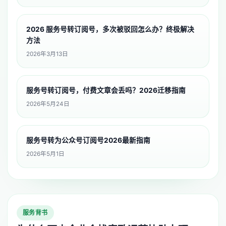
2026 服务号转订阅号，多次被驳回怎么办？终极解决
方法
2026年3月13日
服务号转订阅号，付费文章会丢吗？2026迁移指南
2026年5月24日
服务号转为公众号订阅号2026最新指南
2026年5月1日
服务背书