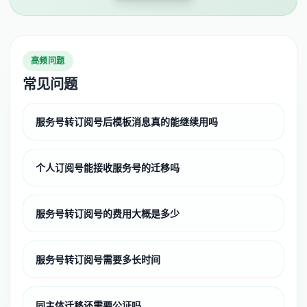
高频问题
常见问题
服务号转订阅号后模板消息真的能继续用吗
个人订阅号能接收服务号的迁移吗
服务号转订阅号的费用大概是多少
服务号转订阅号需要多长时间
同主体迁移还需要公证吗