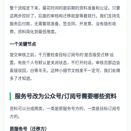
整个流程走下来，最花时间的是前期的资料准备和公证。只要
这两步控好了，后面的审核和迁移就是等着就行。我们支持先
服务后付款，无需繁琐准备，签合同、开发票、没有隐形收
费，资料简化到最低限度。
一个关键节点
提交审核之前，千万要检查目标订阅号的'是否接受迁移'设
置。有些个人号默认是关闭状态，不打开的话，审核员那边会
直接驳回，白等半天。这种小细节文档里不一定写，我们处理
多了才知道。
服务号改为公众号/订阅号需要哪些资料
资料可以分成两类，一类是原服务号方的，一类是目标订阅号
方的。
原服务号（迁移方）