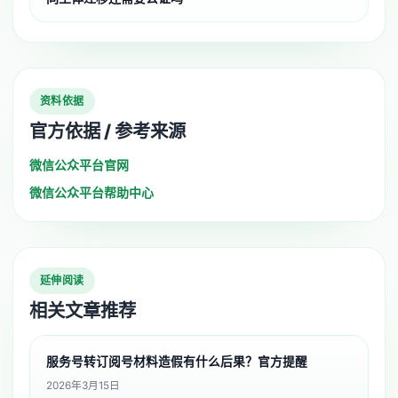
资料依据
官方依据 / 参考来源
微信公众平台官网
微信公众平台帮助中心
延伸阅读
相关文章推荐
服务号转订阅号材料造假有什么后果？官方提醒
2026年3月15日