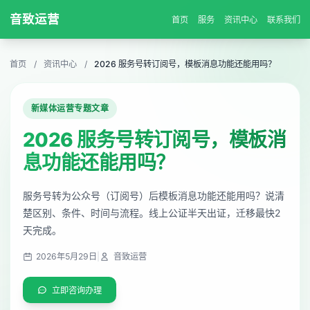
音致运营
首页
服务
资讯中心
联系我们
首页
/
资讯中心
/
2026 服务号转订阅号，模板消息功能还能用吗？
新媒体运营专题文章
2026 服务号转订阅号，模板消
息功能还能用吗？
服务号转为公众号（订阅号）后模板消息功能还能用吗？说清
楚区别、条件、时间与流程。线上公证半天出证，迁移最快2
天完成。
2026年5月29日
|
音致运营
立即咨询办理