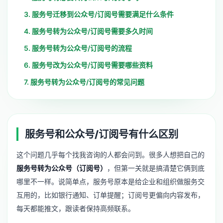
3. 服务号迁移到公众号/订阅号需要满足什么条件
4. 服务号转为公众号/订阅号需要多久时间
5. 服务号转为公众号/订阅号的流程
6. 服务号改为公众号/订阅号需要哪些资料
7. 服务号转为公众号/订阅号的常见问题
服务号和公众号/订阅号有什么区别
这个问题几乎每个找我咨询的人都会问到。很多人想把自己的
服务号转为公众号（订阅号）
，但第一关就是搞清楚它俩到底
哪里不一样。说简单点，服务号原本是给企业和组织做服务交
互用的，比如银行通知、订单提醒；订阅号更偏向内容发布，
每天都能推文，跟读者保持高频联系。