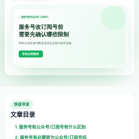
快速导读
文章目录
1. 服务号和公众号/订阅号有什么区别
2. 服务号有必要转为公众号/订阅号吗