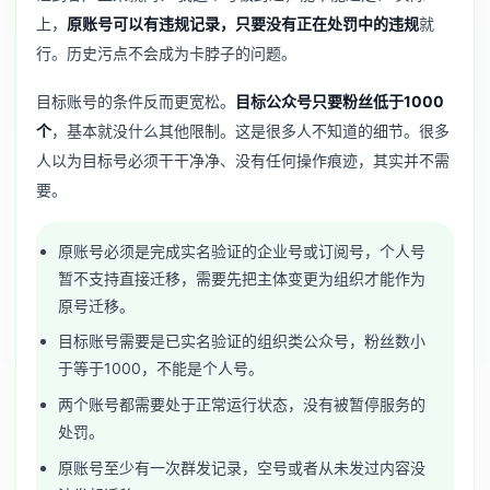
上，
原账号可以有违规记录，只要没有正在处罚中的违规
就
行。历史污点不会成为卡脖子的问题。
目标账号的条件反而更宽松。
目标公众号只要粉丝低于1000
个
，基本就没什么其他限制。这是很多人不知道的细节。很多
人以为目标号必须干干净净、没有任何操作痕迹，其实并不需
要。
原账号必须是完成实名验证的企业号或订阅号，个人号
暂不支持直接迁移，需要先把主体变更为组织才能作为
原号迁移。
目标账号需要是已实名验证的组织类公众号，粉丝数小
于等于1000，不能是个人号。
两个账号都需要处于正常运行状态，没有被暂停服务的
处罚。
原账号至少有一次群发记录，空号或者从未发过内容没