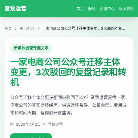
音致运营
首页
服务
资讯中心
联系我们
首页
/
资讯中心
/
一家电商公司公众号迁移主体变更，3次驳回的复盘记录和转机
新媒体运营专题文章
一家电商公司公众号迁移主体
变更，3次驳回的复盘记录和转
机
公众号迁移主体变更没想到被驳回了3次？音致运营复盘一家
电商公司的真实迁移经历，讲透迁移条件、公证办理、费用成
本和时间周期，帮你避开这些坑。
2026年7月2日
|
音致运营