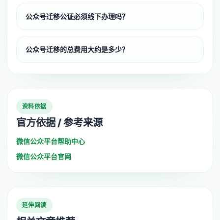
公众号迁移公证必须线下办理吗？
公众号迁移的总费用大约是多少？
资料依据
官方依据 / 参考来源
微信公众平台帮助中心
微信公众平台官网
延伸阅读