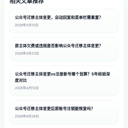
相关文章推荐
公众号迁移主体变更，自动回复和菜单栏需重置？
2026年5月31日
原主体欠费或违规是否影响公众号迁移主体变更？
2026年5月23日
公众号迁移主体变更vs注册新号哪个划算？5年经验深
度对比
2026年4月12日
公众号迁移主体变更后原账号注销能恢复吗？
2026年6月26日