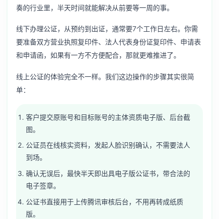
奏的行业里，半天时间就能解决从前要等一周的事。
线下办理公证，从预约到出证，通常要7个工作日左右。你需
要准备双方营业执照复印件、法人代表身份证复印件、申请表
和申请函，如果有一方不方便配合，那就更难推进了。
线上公证的体验完全不一样。我们这边操作的步骤其实很简
单：
客户提交原账号和目标账号的主体资质电子版、后台截
图。
公证员在线核实资料，发起人脸识别确认，不需要法人
到场。
确认无误后，最快半天即出具电子版公证书，带合法的
电子签章。
公证书直接用于上传腾讯审核后台，不用再转成纸质
版。