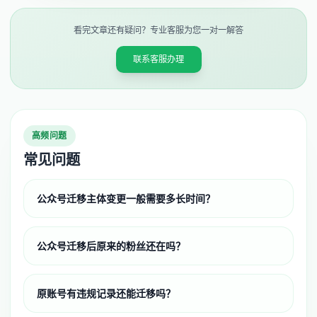
看完文章还有疑问？专业客服为您一对一解答
联系客服办理
高频问题
常见问题
公众号迁移主体变更一般需要多长时间？
公众号迁移后原来的粉丝还在吗？
原账号有违规记录还能迁移吗？