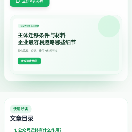
立即咨询办理
快速导读
文章目录
1. 公众号迁移有什么作用？