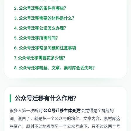
2. 公众号迁移的条件有哪些？
3. 公众号迁移需要的材料是什么？
4. 公众号迁移公证怎么办理？
5. 公众号迁移所需时间？
6. 公众号迁移常见问题和注意事项
7. 公众号迁移需要花多少钱？
8. 公众号迁移粉丝、文章、素材库会丢失吗？
公众号迁移有什么作用？
很多人第一次听到‘
公众号迁移主体变更
’会觉得是个挺绕的
词。说白了，就是把一个公众号的粉丝、文章内容、素材库这
些资产，原封不动地挪到另一个公众号底下，只不过这两个号