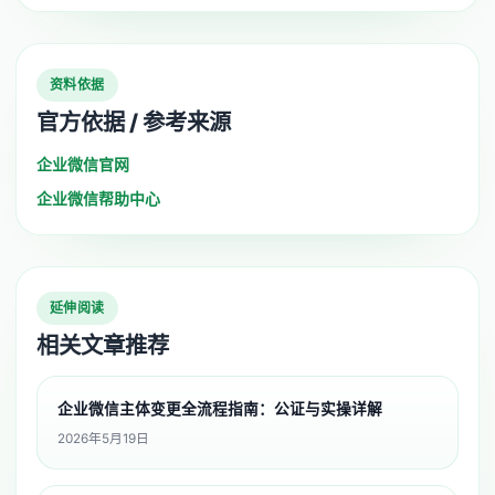
资料依据
官方依据 / 参考来源
企业微信官网
企业微信帮助中心
延伸阅读
相关文章推荐
企业微信主体变更全流程指南：公证与实操详解
2026年5月19日