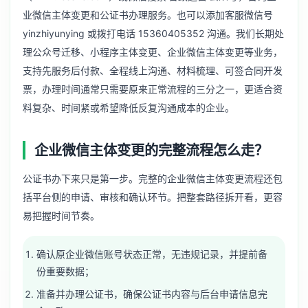
业微信主体变更和公证书办理服务。也可以添加客服微信号
yinzhiyunying 或拨打电话 15360405352 沟通。我们长期处
理公众号迁移、小程序主体变更、企业微信主体变更等业务，
支持先服务后付款、全程线上沟通、材料梳理、可签合同开发
票，办理时间通常只需要原来正常流程的三分之一，更适合资
料复杂、时间紧或希望降低反复沟通成本的企业。
企业微信主体变更的完整流程怎么走？
公证书办下来只是第一步。完整的企业微信主体变更流程还包
括平台侧的申请、审核和确认环节。把整套路径拆开看，更容
易把握时间节奏。
确认原企业微信账号状态正常，无违规记录，并提前备
份重要数据；
准备并办理公证书，确保公证书内容与后台申请信息完