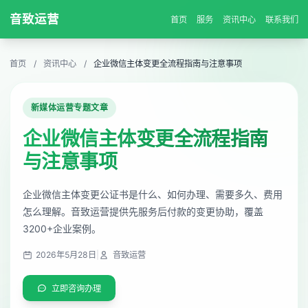
音致运营
首页
服务
资讯中心
联系我们
首页
/
资讯中心
/
企业微信主体变更全流程指南与注意事项
新媒体运营专题文章
企业微信主体变更全流程指南
与注意事项
企业微信主体变更公证书是什么、如何办理、需要多久、费用
怎么理解。音致运营提供先服务后付款的变更协助，覆盖
3200+企业案例。
2026年5月28日
|
音致运营
立即咨询办理