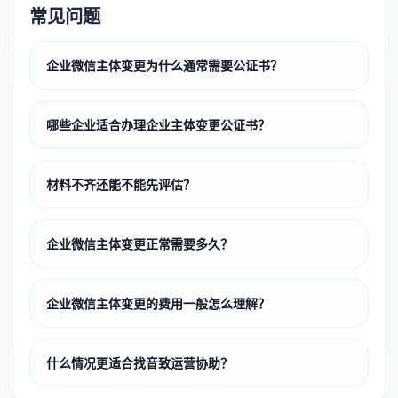
常见问题
企业微信主体变更为什么通常需要公证书？
哪些企业适合办理企业主体变更公证书？
材料不齐还能不能先评估？
企业微信主体变更正常需要多久？
企业微信主体变更的费用一般怎么理解？
什么情况更适合找音致运营协助？