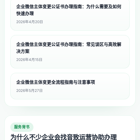
企业微信主体变更公证书办理指南：为什么需要及如何
快速办理
2026年4月20日
企业微信主体变更公证书办理指南：常见误区与高效解
决方案
2026年4月15日
企业微信主体变更全流程指南与注意事项
2026年5月27日
服务背书
为什么不少企业会找音致运营协助办理