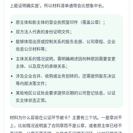
上能证明确实是’。所以材料清单通常会比想象中长。
原主体和新主体的营业执照复印件（需盖公章）；
双方法人代表的身份证明文件；
能够体现出资或控制关系的股东名册、公司章程、企业
信息公示材料等；
主体关系的情况说明，需明确阐述因何种原因需要变更
主体、以及双方的承继关系；
涉及企业合并、收购或业务划转的，还需提供股东决议
等内部决策文件；
某些地区公证处会要求提供近期的公司登记信息，以证
实主体状态正常。
材料为什么容易在公证环节被卡？主要有三个坑。一是章对不
上，比如情况说明盖了合同章而不是公章，或者原主体已经不