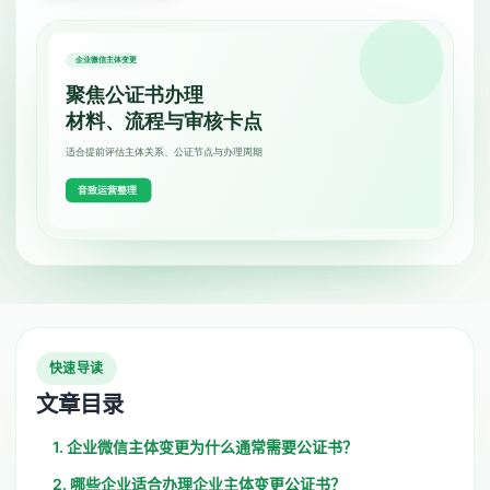
快速导读
文章目录
1. 企业微信主体变更为什么通常需要公证书？
2. 哪些企业适合办理企业主体变更公证书？