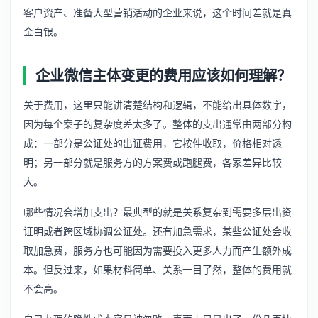
客户资产、准备大型营销活动的企业来说，这个时间差就是真
金白银。
企业微信主体变更的费用应该如何理解？
关于费用，这里只能讲清楚结构和逻辑，不能给出具体数字，
因为每个案子的复杂度差太多了。整体的支出通常由两部分构
成：一部分是公证处的出证费用，它按件收取，价格相对透
明；另一部分就是服务方的方案费或跑腿费，各家差异比较
大。
哪些情况会增加支出？最典型的就是关系复杂到需要多层出资
证明或者跨区域协调公证处。还有加急需求，某些公证处会收
取加急费，服务方也可能因为需要投入更多人力而产生额外成
本。但反过来，如果材料简单、关系一目了然，整体的费用就
不会高。