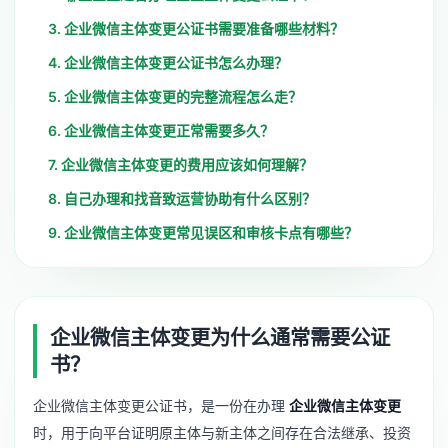
3. 企业微信主体变更公证书需要准备哪些材料？
4. 企业微信主体变更公证书怎么办理？
5. 企业微信主体变更的完整流程怎么走？
6. 企业微信主体变更正常需要多久？
7. 企业微信主体变更的费用应该如何理解？
8. 自己办理和找音致运营协助有什么区别？
9. 企业微信主体变更常见误区和审核卡点有哪些？
企业微信主体变更为什么通常需要公证
书？
企业微信主体变更公证书，是一份在办理
企业微信主体变更
时，用于向平台证明原主体与新主体之间存在合法继承、投资