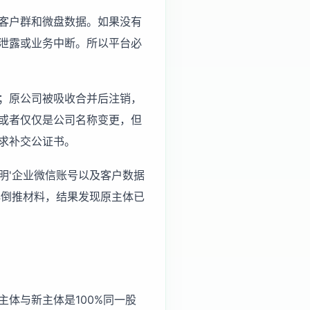
客户群和微盘数据。如果没有
泄露或业务中断。所以平台必
；原公司被吸收合并后注销，
或者仅仅是公司名称变更，但
求补交公证书。
明'企业微信账号以及客户数据
再倒推材料，结果发现原主体已
体与新主体是100%同一股