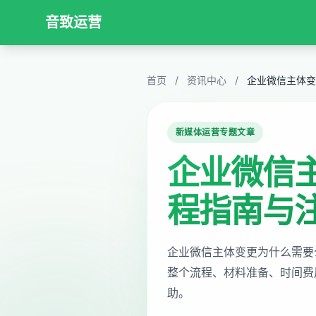
音致运营
首页
/
资讯中心
/
企业微信主体变
新媒体运营专题文章
企业微信
程指南与
企业微信主体变更为什么需要
整个流程、材料准备、时间费
助。