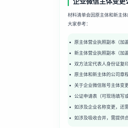
企业微信主体变更
材料清单会因原主体和新主体
大家参考：
原主体营业执照副本（加
新主体营业执照副本（加
双方法定代表人身份证复
原主体和新主体的公司章
关于企业微信账号主体变
公证申请表（可现场填写
如涉及企业名称变更，还
如涉及吸收合并，需提供