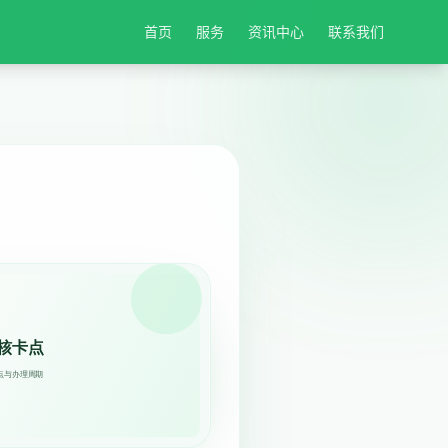
首页
服务
资讯中心
联系我们