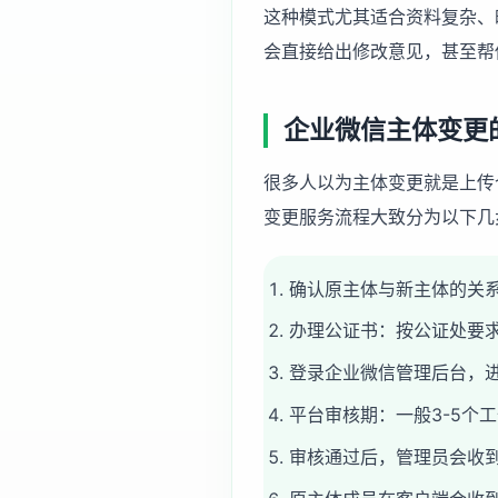
这种模式尤其适合资料复杂、
会直接给出修改意见，甚至帮
企业微信主体变更
很多人以为主体变更就是上传
变更服务
流程大致分为以下几
确认原主体与新主体的关
办理公证书：按公证处要
登录企业微信管理后台，进
平台审核期：一般3-5个
审核通过后，管理员会收