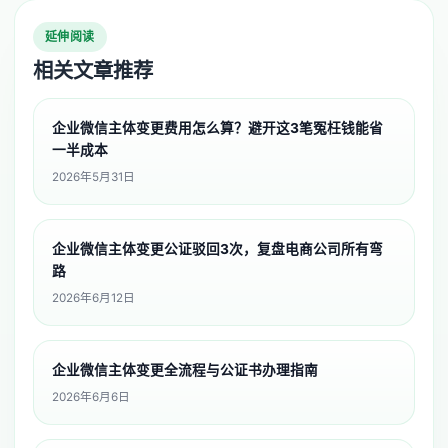
延伸阅读
相关文章推荐
企业微信主体变更费用怎么算？避开这3笔冤枉钱能省
一半成本
2026年5月31日
企业微信主体变更公证驳回3次，复盘电商公司所有弯
路
2026年6月12日
企业微信主体变更全流程与公证书办理指南
2026年6月6日