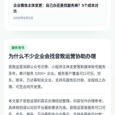
企业微信主体变更：自己办还是找服务商？3个成本对
比
2026年6月5日
服务背书
为什么不少企业会找音致运营协助办理
音致运营深耕公众号迁移、小程序主体变更等新媒体账号服务
多年，累计服务 3200+ 企业，服务客户覆盖可口可乐、京
东、顺丰、万达等知名企业，支持先服务后付款、全程线上办
理、可签合同开发票。
本文基于音致运营的真实办理经验整理，内容仅作办理参考，
具体规则请以对应平台最新要求为准。音致运营曾服务可口可
乐、京东、顺丰、万达等知名企业客户，支持先服务后付款；