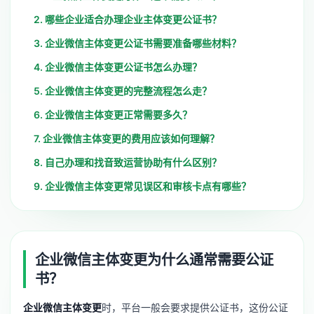
2. 哪些企业适合办理企业主体变更公证书？
3. 企业微信主体变更公证书需要准备哪些材料？
4. 企业微信主体变更公证书怎么办理？
5. 企业微信主体变更的完整流程怎么走？
6. 企业微信主体变更正常需要多久？
7. 企业微信主体变更的费用应该如何理解？
8. 自己办理和找音致运营协助有什么区别？
9. 企业微信主体变更常见误区和审核卡点有哪些？
企业微信主体变更为什么通常需要公证
书？
企业微信主体变更
时，平台一般会要求提供公证书，这份公证