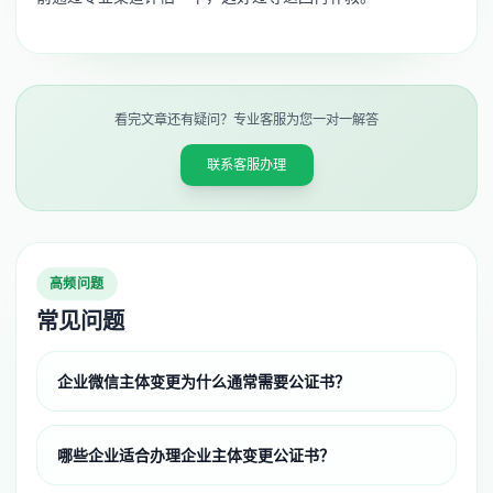
看完文章还有疑问？专业客服为您一对一解答
联系客服办理
高频问题
常见问题
企业微信主体变更为什么通常需要公证书？
哪些企业适合办理企业主体变更公证书？