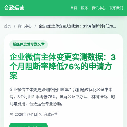
音致运营
首页
服务
资讯中心
联系我们
首页
/
资讯中心
/
企业微信主体变更实测数据：3个月阻断率降低76%的申请方案
新媒体运营专题文章
企业微信主体变更实测数据：3
个月阻断率降低76%的申请方
案
企业微信主体变更如何降低阻断率？我们通过优化公证书申
请，3个月阻断率降低76%。详解公证书办理、材料准备、时
间与费用，音致运营专业协助。
2026年7月1日
|
音致运营