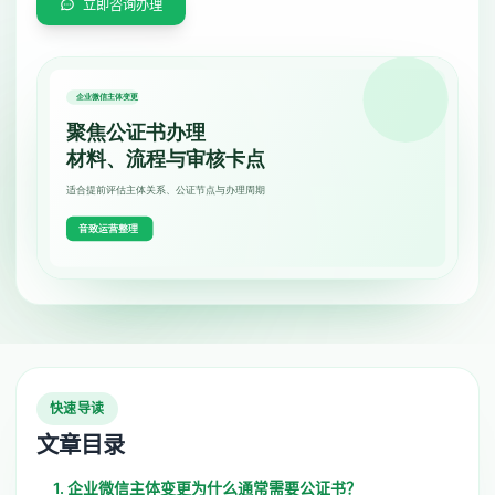
立即咨询办理
快速导读
文章目录
1. 企业微信主体变更为什么通常需要公证书？