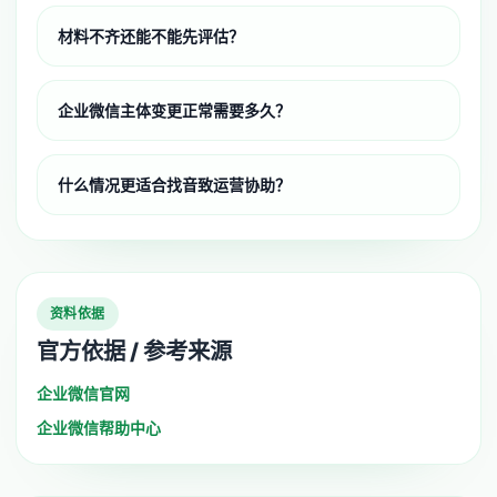
材料不齐还能不能先评估？
企业微信主体变更正常需要多久？
什么情况更适合找音致运营协助？
资料依据
官方依据 / 参考来源
企业微信官网
企业微信帮助中心