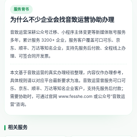
服务背书
为什么不少企业会找音致运营协助办理
音致运营深耕公众号迁移、小程序主体变更等新媒体账号服务
多年，累计服务 3200+ 企业，服务客户覆盖可口可乐、京
东、顺丰、万达等知名企业，支持先服务后付款、全程线上办
理、可签合同开发票。
本文基于音致运营的真实办理经验整理，内容仅作办理参考，
具体规则请以对应平台最新要求为准。音致运营曾服务可口可
乐、京东、顺丰、万达等知名企业客户，支持先服务后付款；
需要协助时，可通过官网 www.fesshe.com 或公众号“音致运
营”咨询。
相关服务