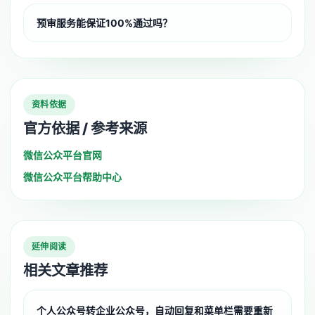
预审服务能保证100%通过吗？
资料依据
官方依据 / 参考来源
微信公众平台官网
微信公众平台帮助中心
延伸阅读
相关文章推荐
个人公众号转企业公众号，自动回复和菜单栏需要重新