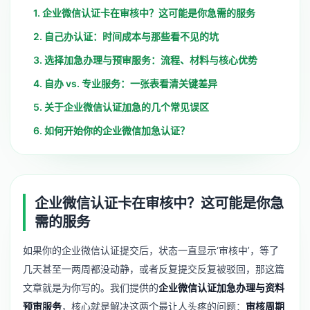
1. 企业微信认证卡在审核中？这可能是你急需的服务
2. 自己办认证：时间成本与那些看不见的坑
3. 选择加急办理与预审服务：流程、材料与核心优势
4. 自办 vs. 专业服务：一张表看清关键差异
5. 关于企业微信认证加急的几个常见误区
6. 如何开始你的企业微信加急认证？
企业微信认证卡在审核中？这可能是你急
需的服务
如果你的企业微信认证提交后，状态一直显示‘审核中’，等了
几天甚至一两周都没动静，或者反复提交反复被驳回，那这篇
文章就是为你写的。我们提供的
企业微信认证加急办理与资料
预审服务
，核心就是解决这两个最让人头疼的问题：
审核周期