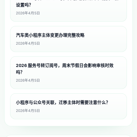
设置吗？
2026年4月5日
汽车类小程序主体变更办理完整攻略
2026年4月5日
2026 服务号转订阅号，周末节假日会影响审核时效
吗？
2026年4月5日
小程序与公众号关联，迁移主体时需要注意什么？
2026年4月5日