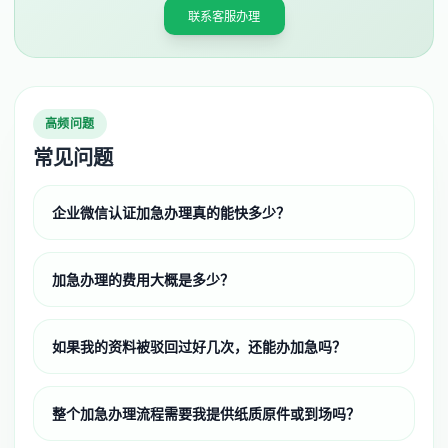
联系客服办理
高频问题
常见问题
企业微信认证加急办理真的能快多少？
加急办理的费用大概是多少？
如果我的资料被驳回过好几次，还能办加急吗？
整个加急办理流程需要我提供纸质原件或到场吗？