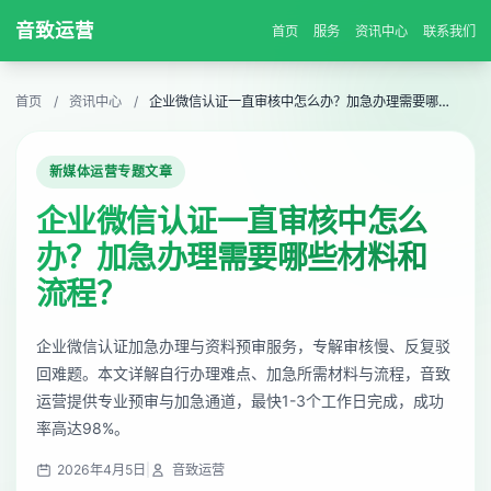
音致运营
首页
服务
资讯中心
联系我们
首页
/
资讯中心
/
企业微信认证一直审核中怎么办？加急办理需要哪些材料和流程？
新媒体运营专题文章
企业微信认证一直审核中怎么
办？加急办理需要哪些材料和
流程？
企业微信认证加急办理与资料预审服务，专解审核慢、反复驳
回难题。本文详解自行办理难点、加急所需材料与流程，音致
运营提供专业预审与加急通道，最快1-3个工作日完成，成功
率高达98%。
2026年4月5日
|
音致运营