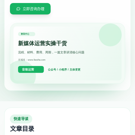
立即咨询办理
快速导读
文章目录