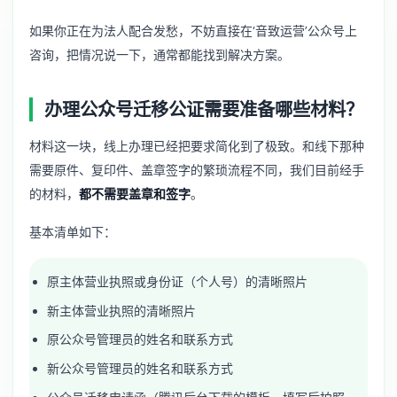
如果你正在为法人配合发愁，不妨直接在‘音致运营’公众号上
咨询，把情况说一下，通常都能找到解决方案。
办理公众号迁移公证需要准备哪些材料？
材料这一块，线上办理已经把要求简化到了极致。和线下那种
需要原件、复印件、盖章签字的繁琐流程不同，我们目前经手
的材料，
都不需要盖章和签字
。
基本清单如下：
原主体营业执照或身份证（个人号）的清晰照片
新主体营业执照的清晰照片
原公众号管理员的姓名和联系方式
新公众号管理员的姓名和联系方式