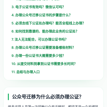
3. 电子公证书有效吗？微信认可吗？
4. 办理公众号迁移公证书的步骤是什么？
5. 必须去线下公证处办理吗？能否全程线上办理？
6. 如何找到靠谱的、能办理此业务的公证处？
7. 法人无法配合，可以办理公证书吗？
8. 办理公众号迁移公证需要准备哪些材料？
9. 办理一份公证书大概需要多少钱？
10. 从提交材料到拿到公证书需要多长时间？
11. 总结与办理入口
公众号迁移为什么必须办理公证？
很多运营人员第一次接触公众号迁移时，都绕不开一个关键环