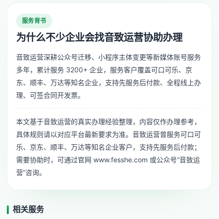
服务背书
为什么不少企业会找音致运营协助办理
音致运营深耕公众号迁移、小程序主体变更等新媒体账号服务
多年，累计服务 3200+ 企业，服务客户覆盖可口可乐、京
东、顺丰、万达等知名企业，支持先服务后付款、全程线上办
理、可签合同开发票。
本文基于音致运营的真实办理经验整理，内容仅作办理参考，
具体规则请以对应平台最新要求为准。音致运营曾服务可口可
乐、京东、顺丰、万达等知名企业客户，支持先服务后付款；
需要协助时，可通过官网 www.fesshe.com 或公众号“音致运
营”咨询。
相关服务