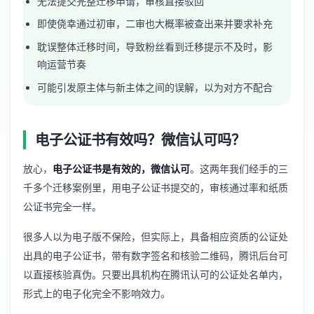
无法提交完整迁移申请，审核直接驳回
即使侥幸通过初审，二审也大概率被查出来并要求补充
耽误整体迁移时间，导致粉丝看到迁移提示不及时，影
响运营节奏
可能引发原主体与新主体之间的误解，以为对方不配合
电子公证书有效吗？微信认可吗？
放心，
电子公证书是有效的，微信认可
。这两年我们经手的三
千多个迁移案例里，用电子公证书提交的，审核通过率和纸质
公证书完全一样。
很多人以为电子版不保险，但实际上，具备相应资质的公证处
出具的电子公证书，带有数字签名和核验二维码，腾讯后台可
以直接核验真伪。只要出具机构在腾讯认可的公证处名单内，
形式上的电子化完全不影响效力。