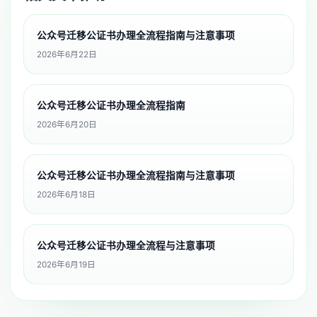
公众号迁移公证书办理全流程指南与注意事项
2026年6月22日
公众号迁移公证书办理全流程指南
2026年6月20日
公众号迁移公证书办理全流程指南与注意事项
2026年6月18日
公众号迁移公证书办理全流程与注意事项
2026年6月19日