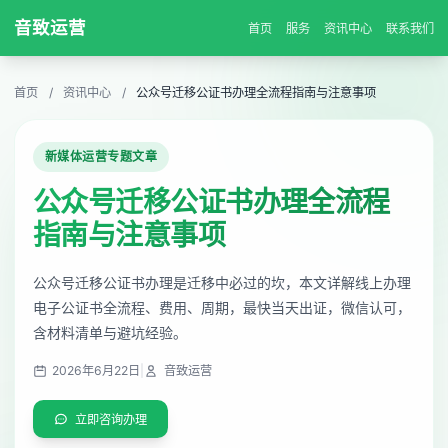
音致运营
首页
服务
资讯中心
联系我们
首页
/
资讯中心
/
公众号迁移公证书办理全流程指南与注意事项
新媒体运营专题文章
公众号迁移公证书办理全流程
指南与注意事项
公众号迁移公证书办理是迁移中必过的坎，本文详解线上办理
电子公证书全流程、费用、周期，最快当天出证，微信认可，
含材料清单与避坑经验。
2026年6月22日
|
音致运营
立即咨询办理