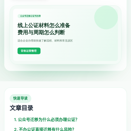
快速导读
文章目录
1. 公众号迁移为什么必须办理公证？
2. 不办公证直接迁移有什么风险？