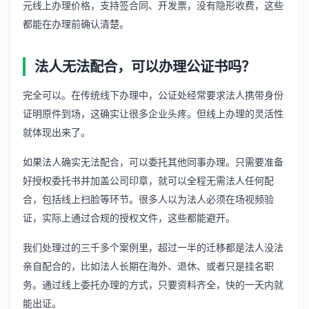
元线上办理价格，支持签合同、开发票，没有隐形收费，这些
都能在办理前确认清楚。
法人无法配合，可以办理公证书吗？
完全可以。在传统线下办理中，公证处经常要求法人携带身份
证明原件到场，这确实让很多企业头疼。但线上办理的灵活性
就体现出来了。
如果法人确实无法配合，可以委托其他同事办理。只需要准备
好授权委托书并加盖公司印章，就可以全程无需法人任何配
合，包括线上扫脸等环节。很多人以为法人必须在场视频验
证，实际上通过合规的授权文件，这些都能避开。
我们处理过的三千多个案例里，超过一半的迁移都是法人没法
亲自配合的，比如法人长期在海外、退休、或者只是挂名职
务。通过线上委托办理的方式，只要资料齐全，快的一天内就
能出证。