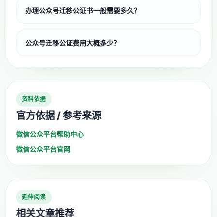
办理公众号迁移公证书一般需要多久？
公众号迁移公证费用大概多少？
资料依据
官方依据 / 参考来源
微信公众平台帮助中心
微信公众平台官网
延伸阅读
相关文章推荐