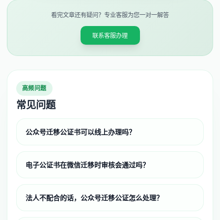
看完文章还有疑问？专业客服为您一对一解答
联系客服办理
高频问题
常见问题
公众号迁移公证书可以线上办理吗？
电子公证书在微信迁移时审核会通过吗？
法人不配合的话，公众号迁移公证怎么处理？