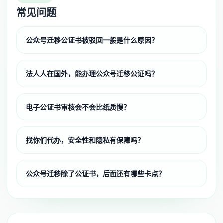
常见问题
公众号迁移公证书被驳回一般是什么原因？
法人人在国外，能办理公众号迁移公证吗？
电子公证书审核会不会比纸质慢？
找你们代办，安全性和隐私有保障吗？
公众号迁移除了公证书，后面还有哪些卡点？