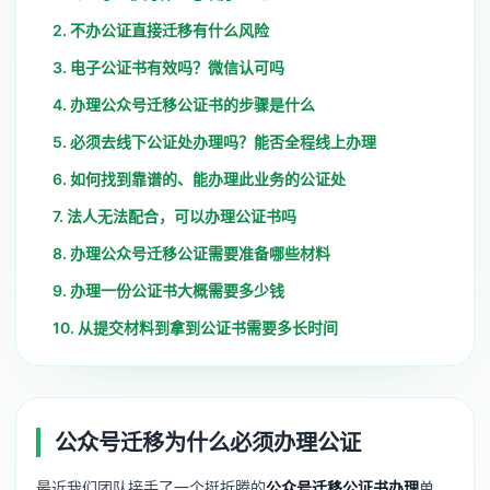
2. 不办公证直接迁移有什么风险
3. 电子公证书有效吗？微信认可吗
4. 办理公众号迁移公证书的步骤是什么
5. 必须去线下公证处办理吗？能否全程线上办理
6. 如何找到靠谱的、能办理此业务的公证处
7. 法人无法配合，可以办理公证书吗
8. 办理公众号迁移公证需要准备哪些材料
9. 办理一份公证书大概需要多少钱
10. 从提交材料到拿到公证书需要多长时间
公众号迁移为什么必须办理公证
最近我们团队接手了一个挺折腾的
公众号迁移公证书办理
单