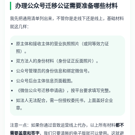
办理公众号迁移公证需要准备哪些材料
我先把通用清单列出来，不管你是走线下还是线上，基础材料
就这几样：
原主体和接收主体的营业执照照片（或同等效力证
照）。
双方法人的身份材料（身份证正反面照片）。
公众号管理员的身份信息和绑定微信号。
公众号后台主体信息页面截图。
《微信公众号迁移申请函》，按平台要求填写完整。
如法人无法配合，需一份授权委托书，上面盖好企业
章。
注意一点：如果你通过音致运营线上代办，以上所有材料
都不
需要盖章和签字
，我们只要清晰的电子版就可以使用。这就避