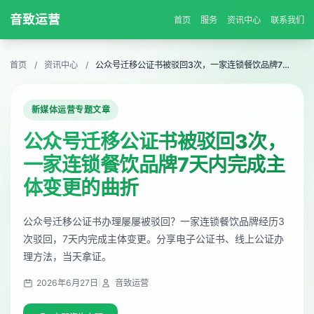
音致运营
首页
服务
资讯中心
联系我们
首页
/
资讯中心
/
公众号迁移公证书被驳回3次，一家连锁餐饮品牌7天内完成主体变更的曲折
新媒体运营专题文章
公众号迁移公证书被驳回3次，
一家连锁餐饮品牌7天内完成主
体变更的曲折
公众号迁移公证书办理屡屡被驳回？一家连锁餐饮品牌经历3
次驳回，7天内完成主体变更。分享电子公证书、线上公证办
理方法，当天拿证。
2026年6月27日
|
音致运营