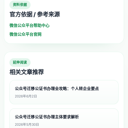
资料依据
官方依据 / 参考来源
微信公众平台帮助中心
微信公众平台官网
延伸阅读
相关文章推荐
公众号迁移公证书办理全攻略：个人转企业要点
2026年6月2日
公众号迁移公证书办理主体要求解析
2026年5月30日