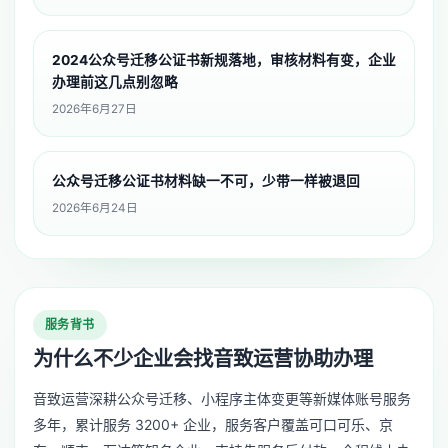
2024公众号迁移公证书新规落地，审核材料有变，企业
办理前这几点别忽略
2026年6月27日
公众号迁移公证书材料缺一不可，少带一样被退回
2026年6月24日
服务背书
为什么不少企业会找音致运营协助办理
音致运营深耕公众号迁移、小程序主体变更等新媒体账号服务
多年，累计服务 3200+ 企业，服务客户覆盖可口可乐、京