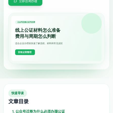
立即咨询办理
快速导读
文章目录
1. 公众号迁移为什么必须办理公证