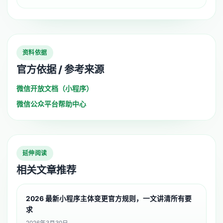
资料依据
官方依据 / 参考来源
微信开放文档（小程序）
微信公众平台帮助中心
延伸阅读
相关文章推荐
2026 最新小程序主体变更官方规则，一文讲清所有要
求