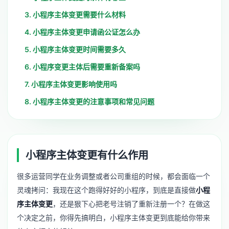
3. 小程序主体变更需要什么材料
4. 小程序主体变更申请函公证怎么办
5. 小程序主体变更时间需要多久
6. 小程序变更主体后需要重新备案吗
7. 小程序主体变更影响使用吗
8. 小程序主体变更的注意事项和常见问题
小程序主体变更有什么作用
很多运营同学在业务调整或者公司重组的时候，都会面临一个
灵魂拷问：我现在这个跑得好好的小程序，到底是直接做
小程
序主体变更
，还是狠下心把老号注销了重新注册一个？在做这
个决定之前，你得先搞明白，小程序主体变更到底能给你带来