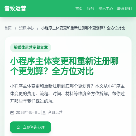
音致运营
首页
服务
资讯中心
联系我们
首页
/
资讯中心
/
小程序主体变更和重新注册哪个更划算？全方位对比
新媒体运营专题文章
小程序主体变更和重新注册哪
个更划算？全方位对比
小程序主体变更和重新注册到底哪个更划算？本文从小程序主
体变更的费用、流程、时间、材料等维度全方位拆解，帮你避
开那些年我们踩过的坑。
2026年6月6日
|
音致运营
立即咨询办理