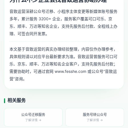
音致运营深耕公众号迁移、小程序主体变更等新媒体账号服务
多年，累计服务 3200+ 企业，服务客户覆盖可口可乐、京
东、顺丰、万达等知名企业，支持先服务后付款、全程线上办
理、可签合同开发票。
本文基于音致运营的真实办理经验整理，内容仅作办理参考，
具体规则请以对应平台最新要求为准。音致运营曾服务可口可
乐、京东、顺丰、万达等知名企业客户，支持先服务后付款；
需要协助时，可通过官网 www.fesshe.com 或公众号“音致运
营”咨询。
相关服务
公众号迁移服务
服务号转公众号
了解详情 →
了解详情 →