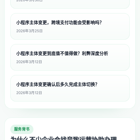
2026年3月30日
小程序主体变更，跨境支付功能会受影响吗？
2026年3月25日
小程序主体变更到底值不值得做？利弊深度分析
2026年3月12日
小程序主体变更确认后多久完成主体切换？
2026年3月12日
服务背书
为什么不少企业会找音致运营协助办理