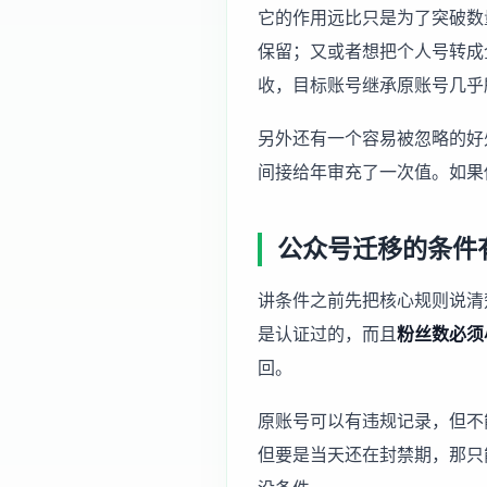
它的作用远比只是为了突破数
保留；又或者想把个人号转成
收，目标账号继承原账号几乎
另外还有一个容易被忽略的好
间接给年审充了一次值。如果
公众号迁移的条件
讲条件之前先把核心规则说清
是认证过的，而且
粉丝数必须
回。
原账号可以有违规记录，但不
但要是当天还在封禁期，那只