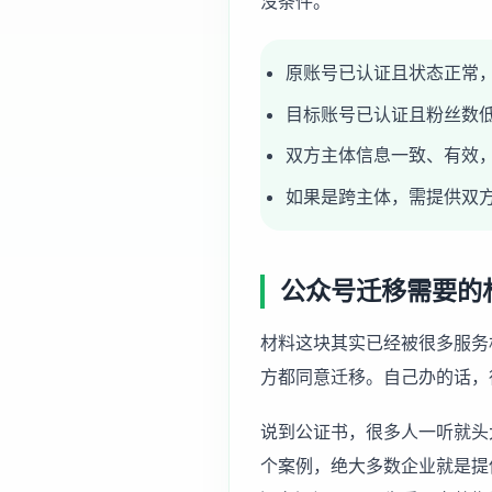
没条件。
原账号已认证且状态正常
目标账号已认证且粉丝数低于
双方主体信息一致、有效
如果是跨主体，需提供双
公众号迁移需要的
材料这块其实已经被很多服务
方都同意迁移。自己办的话，
说到公证书，很多人一听就头
个案例，绝大多数企业就是提