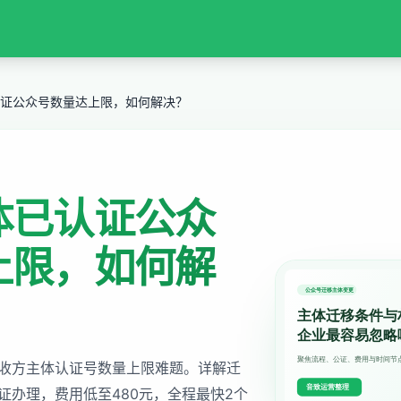
证公众号数量达上限，如何解决？
体已认证公众
上限，如何解
收方主体认证号数量上限难题。详解迁
证办理，费用低至480元，全程最快2个