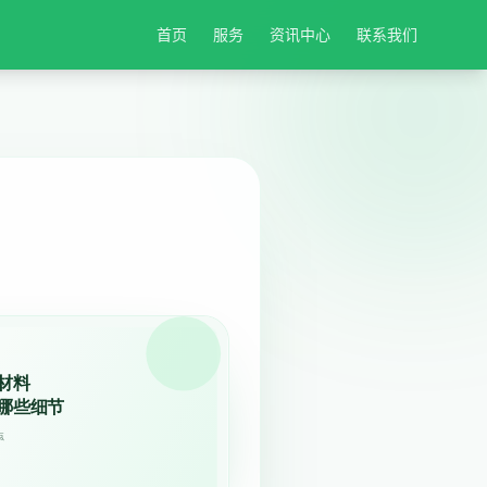
首页
服务
资讯中心
联系我们