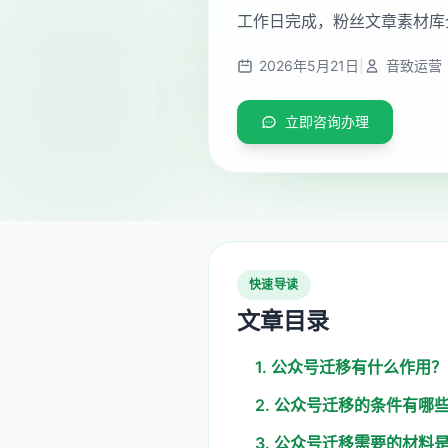
工作日完成，粉丝文章素材库
2026年5月21日
|
音致运营
立即咨询办理
快速导读
文章目录
1. 公众号迁移有什么作用？
2. 公众号迁移的条件有哪
3. 公众号迁移需要的材料