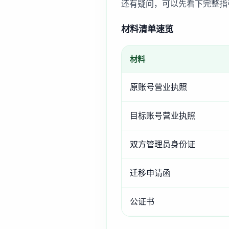
还有疑问，可以先看下完整指
材料清单速览
材料
原账号营业执照
目标账号营业执照
双方管理员身份证
迁移申请函
公证书