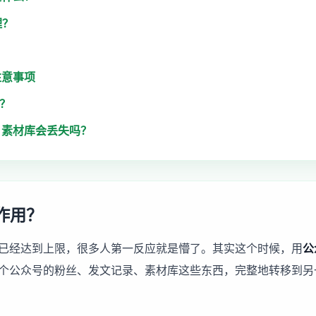
理？
注意事项
钱？
、素材库会丢失吗？
作用？
已经达到上限，很多人第一反应就是懵了。其实这个时候，用
公
个公众号的粉丝、发文记录、素材库这些东西，完整地转移到另