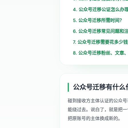
4. 公众号迁移公证怎么办
5. 公众号迁移所需时间？
6. 公众号迁移常见问题和
7. 公众号迁移需要花多少
8. 公众号迁移粉丝、文章
公众号迁移有什么
碰到接收方主体认证的公众号
能绕过去。说白了，就是把一
把原账号的主体换成新的。