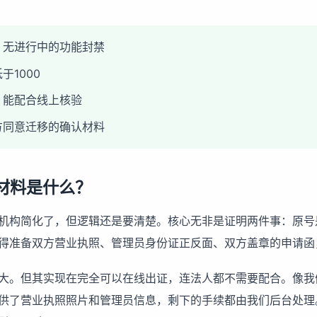
，无进行中的功能封禁
1000
，能配合线上核验
方同意迁移的确认材料
材料是什么？
机构简化了，但逻辑还是要清楚。核心无非是证明两件事：原号
得准备双方营业执照、管理员身份证正反面、双方盖章的申请函
大。但其实现在完全可以在线出证，连法人都不需要配合。像我
供了营业执照照片和管理员信息，剩下的手续都由我们后台处理