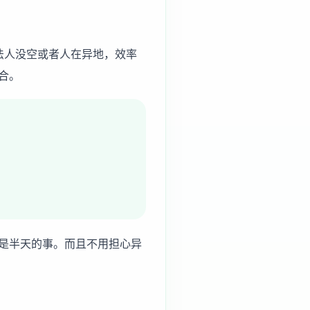
法人没空或者人在异地，效率
合。
是半天的事。而且不用担心异