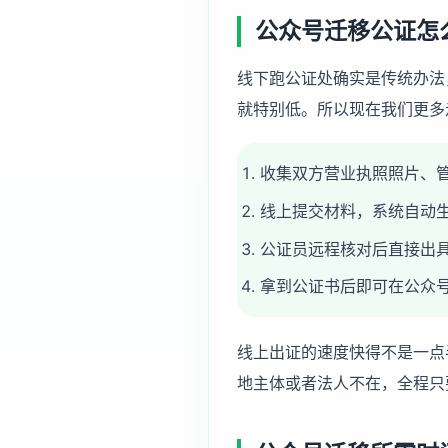
公众号迁移公证怎
线下跑公证处确实是传统办法
就特别低。所以现在我们更多
收集双方营业执照照片、
线上提交材料，系统自动
公证员远程核对后直接出
拿到公证书后即可在公众
线上出证的速度快得不是一点
地主体或者法人不在，全程只