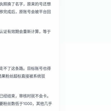
执照换了名字，原来的号还想
移完成后，原账号会被平台回
认证有效期会重新计算，等于
走不了这条路。目标账号也得
结果粉丝超标直接被系统驳
已经结束，审核时就不会卡。
粉丝数低于1000，其他几乎