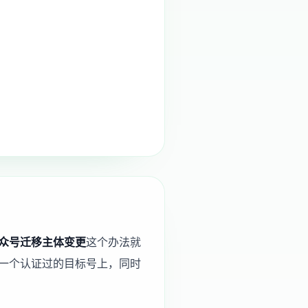
众号迁移主体变更
这个办法就
一个认证过的目标号上，同时