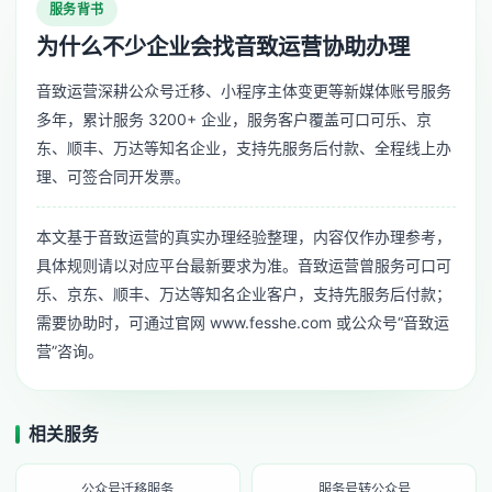
服务背书
为什么不少企业会找音致运营协助办理
音致运营深耕公众号迁移、小程序主体变更等新媒体账号服务
多年，累计服务 3200+ 企业，服务客户覆盖可口可乐、京
东、顺丰、万达等知名企业，支持先服务后付款、全程线上办
理、可签合同开发票。
本文基于音致运营的真实办理经验整理，内容仅作办理参考，
具体规则请以对应平台最新要求为准。音致运营曾服务可口可
乐、京东、顺丰、万达等知名企业客户，支持先服务后付款；
需要协助时，可通过官网 www.fesshe.com 或公众号“音致运
营”咨询。
相关服务
公众号迁移服务
服务号转公众号