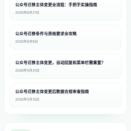
公众号迁移主体变更全流程：手把手实操指南
2026年6月21日
公众号迁移条件与资格要求全攻略
2026年6月8日
公众号迁移主体变更，自动回复和菜单栏需重置？
2026年5月31日
公众号迁移主体变更后数据合规审查指南
2026年5月15日