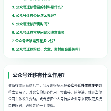
3. 公众号迁移需要的材料是什么？
4. 公众号迁移公证怎么办理？
5. 公众号迁移所需时间？
6. 公众号迁移常见问题和注意事项
7. 公众号迁移需要花多少钱？
8. 公众号迁移粉丝、文章、素材库会丢失吗？
公众号迁移有什么作用？
做新媒体运营这几年，我发现很多人把
公众号迁移主体变更
想
得太复杂了，其实它的核心作用非常直接。简单讲，就是当你
公司主体发生变动，或者想把个人号转成企业号来获取更多接
口权限时，必须走的一个流程。