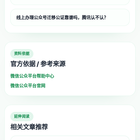
线上办理公众号迁移公证靠谱吗，腾讯认不认？
资料依据
官方依据 / 参考来源
微信公众平台帮助中心
微信公众平台官网
延伸阅读
相关文章推荐