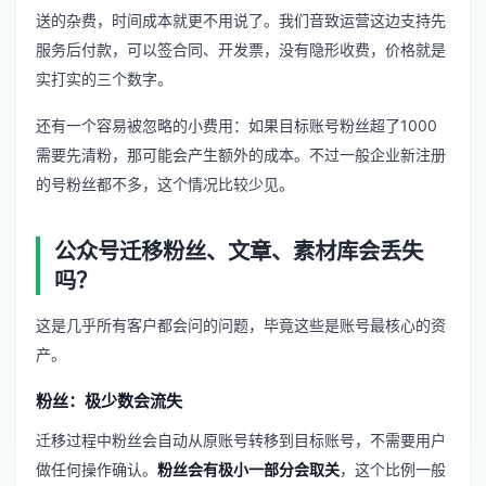
送的杂费，时间成本就更不用说了。我们音致运营这边支持先
服务后付款，可以签合同、开发票，没有隐形收费，价格就是
实打实的三个数字。
还有一个容易被忽略的小费用：如果目标账号粉丝超了1000
需要先清粉，那可能会产生额外的成本。不过一般企业新注册
的号粉丝都不多，这个情况比较少见。
公众号迁移粉丝、文章、素材库会丢失
吗？
这是几乎所有客户都会问的问题，毕竟这些是账号最核心的资
产。
粉丝：极少数会流失
迁移过程中粉丝会自动从原账号转移到目标账号，不需要用户
做任何操作确认。
粉丝会有极小一部分会取关
，这个比例一般