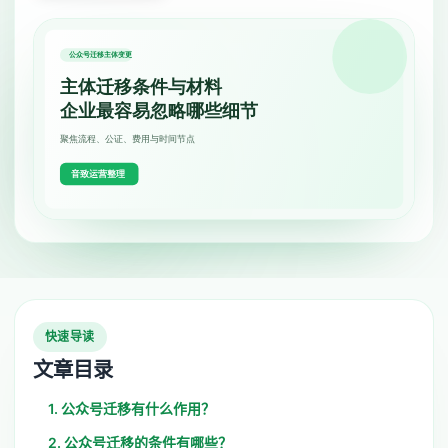
快速导读
文章目录
1. 公众号迁移有什么作用？
2. 公众号迁移的条件有哪些？