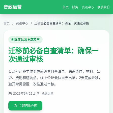
音致运营
首页
服务
资讯中心
联系我们
首页
/
资讯中心
/
迁移前必备自查清单：确保一次通过审核
新媒体运营专题文章
迁移前必备自查清单：确保一
次通过审核
公众号迁移主体变更前必看自查清单，涵盖条件、材料、公
证、费用和避坑点。线上公证最快当天出证，2天完成迁移，
避开常见雷区一次性通过审核。
2026年6月22日
|
音致运营
立即咨询办理