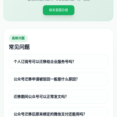
联系客服办理
高频问题
常见问题
个人订阅号可以迁移给企业服务号吗？
公众号迁移申请被驳回一般是什么原因？
迁移期间公众号可以正常发文吗？
公众号迁移后原来绑定的微信支付还能用吗？