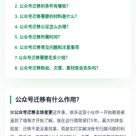
2. 公众号迁移的条件有哪些？
3. 公众号迁移需要的材料是什么？
4. 公众号迁移公证怎么办理？
5. 公众号迁移所需时间？
6. 公众号迁移常见问题和注意事项
7. 公众号迁移需要花多少钱？
8. 公众号迁移粉丝、文章、素材库会丢失吗？
公众号迁移有什么作用？
做
公众号迁移主体变更
这件事，很多运营小伙伴一开始都是被
逼到了墙角才开始了解。我在这行摸爬滚打5年，最大的体会
就是：迁移不是没事找事，而是实打实解决账号归属问题的利