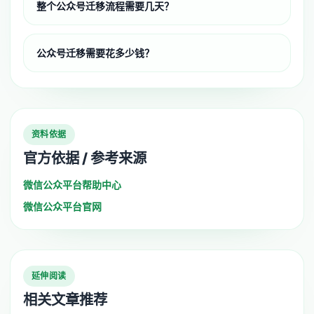
整个公众号迁移流程需要几天？
公众号迁移需要花多少钱？
资料依据
官方依据 / 参考来源
微信公众平台帮助中心
微信公众平台官网
延伸阅读
相关文章推荐