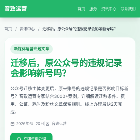
音致运营
首页
服务
资讯中心
联系我们
首页
/
资讯中心
/
迁移后，原公众号的违规记录会影响新号吗？
新媒体运营专题文章
迁移后，原公众号的违规记录
会影响新号吗？
公众号迁移主体变更后，原来账号的违规记录是否影响目标新
号？音致运营专家结合3000+案例，详细解读迁移条件、费
用、公证、耗时及粉丝文章保留规则。线上办理最快2天完
成。
2026年6月20日
|
音致运营
立即咨询办理