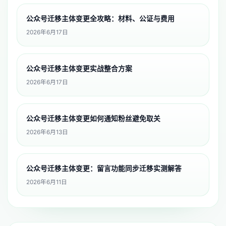
公众号迁移主体变更全攻略：材料、公证与费用
2026年6月17日
公众号迁移主体变更实战整合方案
2026年6月17日
公众号迁移主体变更如何通知粉丝避免取关
2026年6月13日
公众号迁移主体变更：留言功能同步迁移实测解答
2026年6月11日