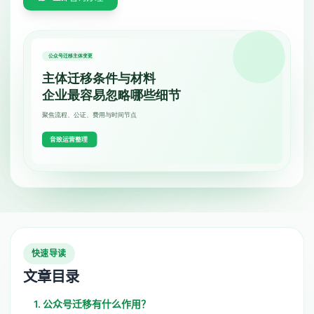
快速导读
文章目录
1. 公众号迁移有什么作用？