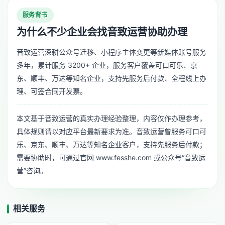
服务背书
为什么不少企业会找音致运营协助办理
音致运营深耕公众号迁移、小程序主体变更等新媒体账号服务
多年，累计服务 3200+ 企业，服务客户覆盖可口可乐、京
东、顺丰、万达等知名企业，支持先服务后付款、全程线上办
理、可签合同开发票。
本文基于音致运营的真实办理经验整理，内容仅作办理参考，
具体规则请以对应平台最新要求为准。音致运营曾服务可口可
乐、京东、顺丰、万达等知名企业客户，支持先服务后付款；
需要协助时，可通过官网 www.fesshe.com 或公众号“音致运
营”咨询。
相关服务