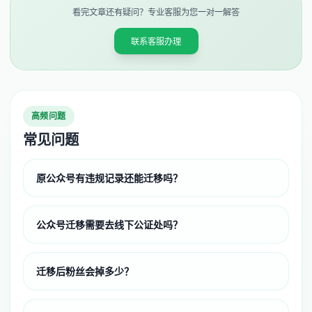
看完文章还有疑问？专业客服为您一对一解答
联系客服办理
高频问题
常见问题
原公众号有违规记录还能迁移吗？
公众号迁移需要去线下公证处吗？
迁移后粉丝会掉多少？