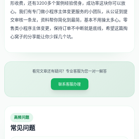
形收费，还有3200多个案例经验傍身，成功率这块你可以放
心。我们有专门做
小程序主体变更服务
的小团队，从公证到提
交审核一条龙，资料帮你简化到最简，基本不用操太多心。零
售类小程序主体变更，保持订单不中断就是底线，希望这篇掏
心窝子的分享能让你少踩几个坑。
看完文章还有疑问？专业客服为您一对一解答
联系客服办理
高频问题
常见问题