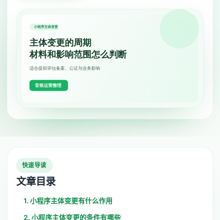
快速导读
文章目录
1. 小程序主体变更有什么作用
2. 小程序主体变更的条件有哪些