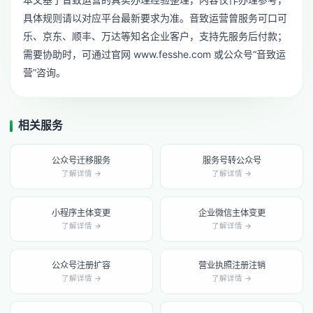
具体规则请以对应平台最新要求为准。音致运营曾服务可口可
乐、京东、顺丰、万达等知名企业客户，支持先服务后付款；
需要协助时，可通过官网 www.fesshe.com 或公众号“音致运
营”咨询。
相关服务
公众号迁移服务
服务号转公众号
了解详情 →
了解详情 →
小程序主体变更
企业微信主体变更
了解详情 →
了解详情 →
公众号注册扩容
营业执照注册注销
了解详情 →
了解详情 →