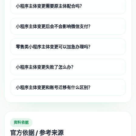
小程序主体变更需要原主体配合吗？
小程序主体变更后会不会影响微信支付？
零售类小程序主体变更可以加急办理吗？
小程序主体变更失败了怎么办？
小程序主体变更和账号迁移有什么区别？
资料依据
官方依据 / 参考来源