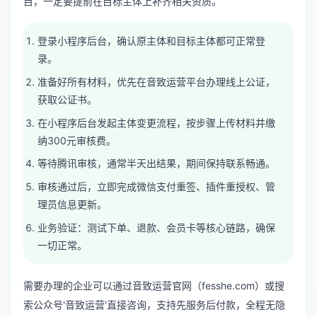
目，一定要提前在目标主体上补齐相关资质。
登录小程序后台，确认原主体和目标主体都可正常登
录。
准备好所有材料，优先在音致运营平台办理线上公证，
获取公证书。
在小程序后台发起主体变更流程，按步骤上传材料并缴
纳300元审核费。
等待腾讯审核，通常半天出结果，期间保持联系畅通。
审核通过后，立即完成微信支付重签、插件重授权、管
理员信息更新。
业务验证：测试下单、退款、会员卡等核心链路，确保
一切正常。
需要办理的企业可以通过音致运营官网（fesshe.com）或搜
索公众号'音致运营'直接咨询，支持先服务后付款，全程无隐