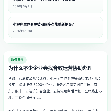
2026年6月2日
小程序主体变更被驳回多久能重新提交？
2026年5月30日
服务背书
为什么不少企业会找音致运营协助办理
音致运营深耕公众号迁移、小程序主体变更等新媒体账号服务
多年，累计服务 3200+ 企业，服务客户覆盖可口可乐、京
东、顺丰、万达等知名企业，支持先服务后付款、全程线上办
理、可签合同开发票。
本文基于音致运营的真实办理经验整理，内容仅作办理参考，