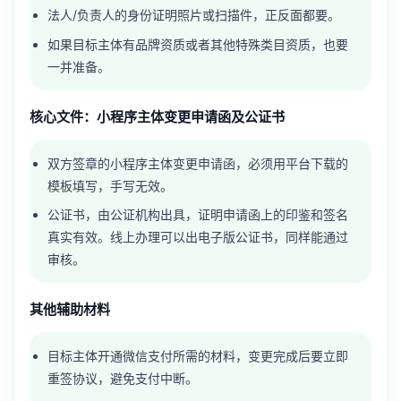
法人/负责人的身份证明照片或扫描件，正反面都要。
如果目标主体有品牌资质或者其他特殊类目资质，也要
一并准备。
核心文件：小程序主体变更申请函及公证书
双方签章的小程序主体变更申请函，必须用平台下载的
模板填写，手写无效。
公证书，由公证机构出具，证明申请函上的印鉴和签名
真实有效。线上办理可以出电子版公证书，同样能通过
审核。
其他辅助材料
目标主体开通微信支付所需的材料，变更完成后要立即
重签协议，避免支付中断。