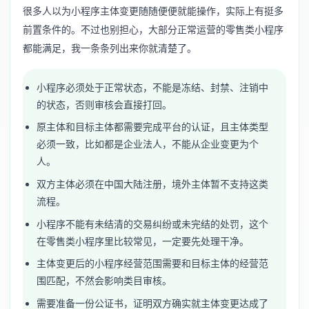
很多人以为小程序主体变更随随便便就能操作，实际上有挺多
前置条件的。不过也别担心，大部分正常运营的零售类小程序
都能满足，我一条条列出来你就清楚了。
小程序必须处于正常状态，不能是冻结、封禁、注销中
的状态，否则审核会直接打回。
原主体和目标主体都需要完成平台的认证，且主体类型
必须一致，比如都是企业法人，不能从企业变更为个
人。
双方主体必须在中国大陆注册，境外主体暂不支持这类
流程。
小程序不能有未结清的交易纠纷或未完结的处罚，这个
在零售类小程序里比较常见，一定要先处理干净。
主体变更后的小程序经营范围需要和目标主体的经营范
围匹配，不然会影响类目审核。
需要准备一份公证书，证明双方确实就主体变更达成了