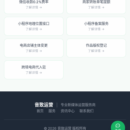
微信收款0.2%费率
商家转账单笔提额
了解详情 →
了解详情 →
小程序地理位置接口
小程序备案服务
了解详情 →
了解详情 →
电商店铺主体变更
作品版权登记
了解详情 →
了解详情 →
跨境电商代入驻
了解详情 →
音致运营
|
专业新媒体运营服务商
首页
服务
资讯中心
联系我们
© 2026 音致运营 版权所有