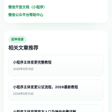
微信开放文档（小程序）
微信公众平台帮助中心
延伸阅读
相关文章推荐
小程序主体变更完整教程
2026年6月16日
小程序主体变更公证流程，2026最新教程
2026年6月15日
小程序主体变更官方入口及操作步骤详解