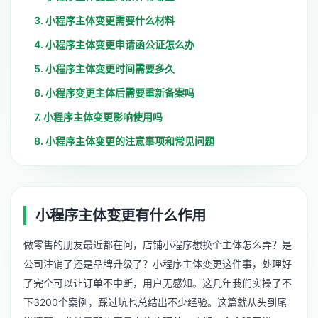
3. 小程序主体变更需要什么材料
4. 小程序主体变更申请函公证怎么办
5. 小程序主体变更时间需要多久
6. 小程序变更主体后需要重新备案吗
7. 小程序主体变更影响使用吗
8. 小程序主体变更的注意事项和常见问题
小程序主体变更有什么作用
做零售的朋友最近都在问，店铺小程序想换个主体怎么弄？是
公司注销了还是品牌升级了？小程序主体变更这件事，处理好
了完全可以让订单不中断，用户无感知。这几年我们实操了不
下3200个案例，踩过坑也总结出不少经验。这篇就从头到尾