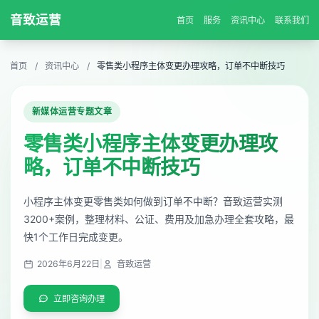
音致运营
首页
服务
资讯中心
联系我们
首页
/
资讯中心
/
零售类小程序主体变更办理攻略，订单不中断技巧
新媒体运营专题文章
零售类小程序主体变更办理攻
略，订单不中断技巧
小程序主体变更零售类如何做到订单不中断？音致运营实测
3200+案例，整理材料、公证、费用及加急办理全套攻略，最
快1个工作日完成变更。
2026年6月22日
|
音致运营
立即咨询办理