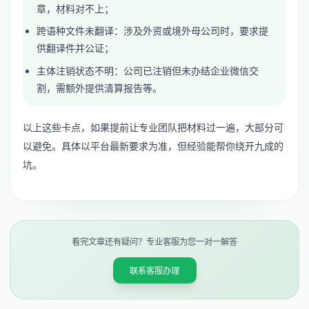
章，材料对不上；
跨语种文件未翻译：涉及外资或境外母公司时，要求提
供翻译件并公证；
主体注销状态不明：公司已注销但未办结企业微信交
割，需额外提供清算报告等。
以上这些卡点，如果提前让专业团队把材料过一遍，大部分可
以避免。具体以平台最新要求为准，但经验能帮你绕开九成的
坑。
看完文章还有疑问？专业客服为您一对一解答
联系客服办理