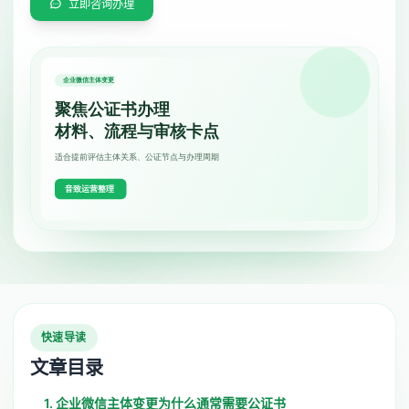
立即咨询办理
快速导读
文章目录
1. 企业微信主体变更为什么通常需要公证书