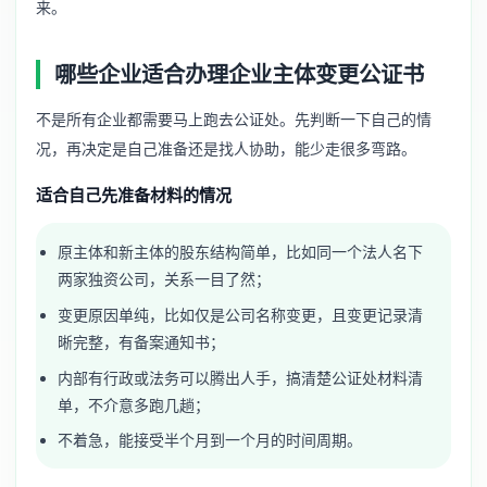
来。
哪些企业适合办理企业主体变更公证书
不是所有企业都需要马上跑去公证处。先判断一下自己的情
况，再决定是自己准备还是找人协助，能少走很多弯路。
适合自己先准备材料的情况
原主体和新主体的股东结构简单，比如同一个法人名下
两家独资公司，关系一目了然；
变更原因单纯，比如仅是公司名称变更，且变更记录清
晰完整，有备案通知书；
内部有行政或法务可以腾出人手，搞清楚公证处材料清
单，不介意多跑几趟；
不着急，能接受半个月到一个月的时间周期。