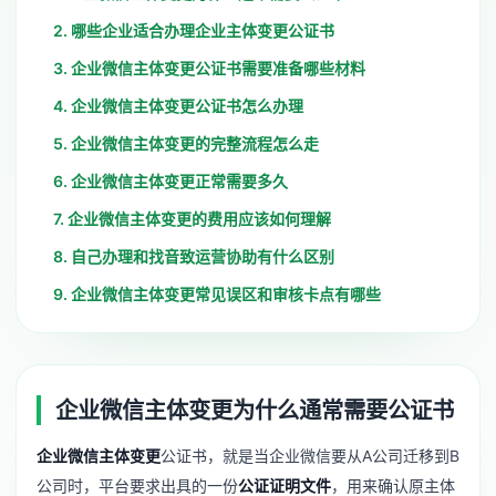
2. 哪些企业适合办理企业主体变更公证书
3. 企业微信主体变更公证书需要准备哪些材料
4. 企业微信主体变更公证书怎么办理
5. 企业微信主体变更的完整流程怎么走
6. 企业微信主体变更正常需要多久
7. 企业微信主体变更的费用应该如何理解
8. 自己办理和找音致运营协助有什么区别
9. 企业微信主体变更常见误区和审核卡点有哪些
企业微信主体变更为什么通常需要公证书
企业微信主体变更
公证书，就是当企业微信要从A公司迁移到B
公司时，平台要求出具的一份
公证证明文件
，用来确认原主体