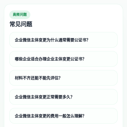
高频问题
常见问题
企业微信主体变更为什么通常需要公证书？
哪些企业适合办理企业主体变更公证书？
材料不齐还能不能先评估？
企业微信主体变更正常需要多久？
企业微信主体变更的费用一般怎么理解？