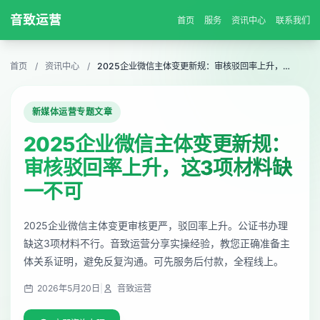
音致运营
首页
服务
资讯中心
联系我们
首页
/
资讯中心
/
2025企业微信主体变更新规：审核驳回率上升，这3项材料缺一不可
新媒体运营专题文章
2025企业微信主体变更新规：
审核驳回率上升，这3项材料缺
一不可
2025企业微信主体变更审核更严，驳回率上升。公证书办理
缺这3项材料不行。音致运营分享实操经验，教您正确准备主
体关系证明，避免反复沟通。可先服务后付款，全程线上。
2026年5月20日
|
音致运营