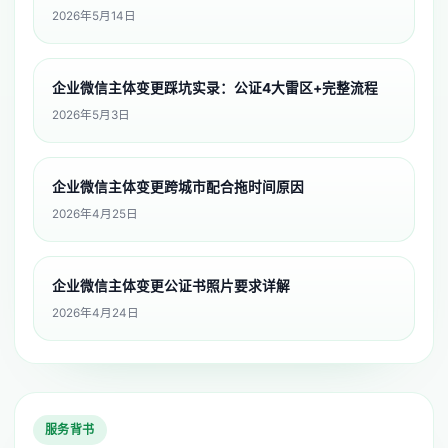
2026年5月14日
企业微信主体变更踩坑实录：公证4大雷区+完整流程
2026年5月3日
企业微信主体变更跨城市配合拖时间原因
2026年4月25日
企业微信主体变更公证书照片要求详解
2026年4月24日
服务背书