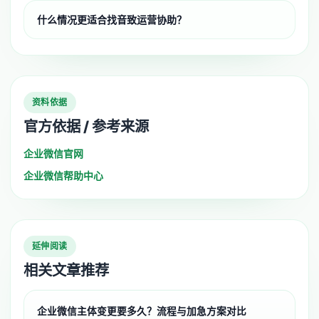
什么情况更适合找音致运营协助？
资料依据
官方依据 / 参考来源
企业微信官网
企业微信帮助中心
延伸阅读
相关文章推荐
企业微信主体变更要多久？流程与加急方案对比