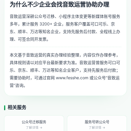
为什么不少企业会找音致运营协助办理
音致运营深耕公众号迁移、小程序主体变更等新媒体账号服务
多年，累计服务 3200+ 企业，服务客户覆盖可口可乐、京
东、顺丰、万达等知名企业，支持先服务后付款、全程线上办
理、可签合同开发票。
本文基于音致运营的真实办理经验整理，内容仅作办理参考，
具体规则请以对应平台最新要求为准。音致运营曾服务可口可
乐、京东、顺丰、万达等知名企业客户，支持先服务后付款；
需要协助时，可通过官网 www.fesshe.com 或公众号“音致运
营”咨询。
相关服务
公众号迁移服务
服务号转公众号
了解详情 →
了解详情 →