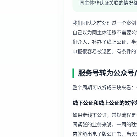
同主体非认证关联的情况
我们团队之前处理过一个案例
自己以为同主体迁移不需要公
们介入，补办了线上公证，半
申报很容易被退回。有条件的
服务号转为公众号
整个周期可以拆成三块来看：
线下公证和线上公证的效率
如果走线下公证，常规流程是
间紧张的业务来说，一周的耽
内
就能出电子版公证书，当天