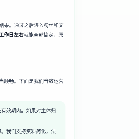
结果。通过之后进入粉丝和文
个工作日左右
就能全部搞定，原
当顺畅。下面是我们音致运营
在有效期内。如果对主体归
等。我们支持资料简化，法