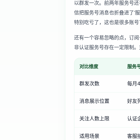
以群发一次。前两年服务号还
信把服务号消息也折叠进了‘
特别吃亏了，这也是很多账号
还有一个容易忽略的点，订阅
非认证服务号存在一定限制。
对比维度
服务
群发次数
每月
消息展示位置
好友
关注人数上限
认证
适用场景
客服