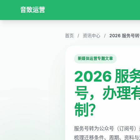
音致运营
首页
/
资讯中心
/
2026 服务
新媒体运营专题文章
2026 
号，办理
制？
服务号转为公众号（订阅号）
梳理迁移条件、周期、资料与