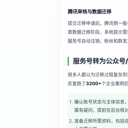
腾讯审核与数据迁移
提交迁移申请后，腾讯侧一般
章数据迁移阶段，系统提示需
服务号自动注销，粉丝和群发
服务号转为公众号
很多人都以为迁移过程复杂到
反复跑了
3200+
个企业案例
确认账号状态与主体信息
属有疑问，提前在后台核
准备迁移所需资料，包括