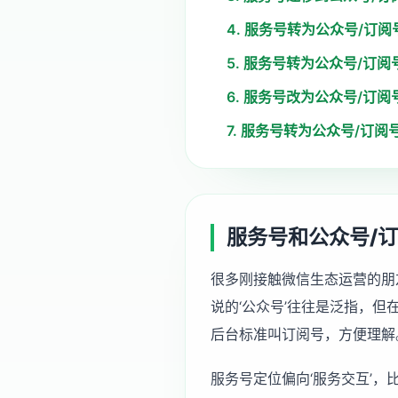
4. 服务号转为公众号/订
5. 服务号转为公众号/订
6. 服务号改为公众号/订
7. 服务号转为公众号/订
服务号和公众号/
很多刚接触微信生态运营的朋
说的‘公众号’往往是泛指，
后台标准叫订阅号，方便理解
服务号定位偏向‘服务交互’