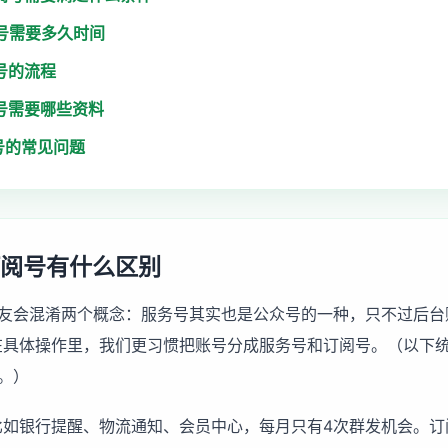
阅号需要多久时间
阅号的流程
阅号需要哪些资料
阅号的常见问题
订阅号有什么区别
友会混淆两个概念：服务号其实也是公众号的一种，只不过后台
但在具体操作里，我们更习惯把账号分成服务号和订阅号。（以下统
。）
，比如银行提醒、物流通知、会员中心，每月只有4次群发机会。