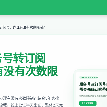
号转订阅号，办理有没有次数限制？
服务号转订阅
有没有次数限
办理有没有次数限制？结合5年实操，
流程。线上公证半天出证，整体2天完