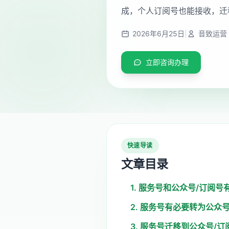
成，个人订阅号也能接收，迁
2026年6月25日
|
音致运营
立即咨询办理
快速导读
文章目录
1. 服务号和公众号/订阅号
2. 服务号有必要转为公众
3. 服务号迁移到公众号/