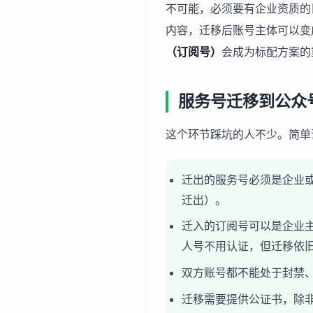
不可能，必须要有企业资质的
内容，迁移后账号主体可以变
（订阅号）
会成为标配方案的
服务号迁移到公众
这个环节踩坑的人不少。简单
迁出的服务号必须是企业
迁出）。
迁入的订阅号可以是企业
人号不用认证，但迁移依
双方账号都不能处于封禁
迁移需要提供公证书，除