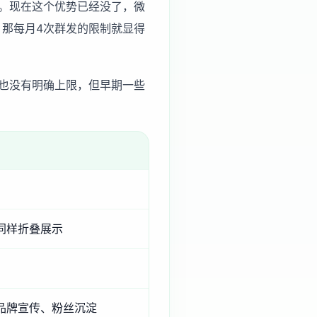
。现在这个优势已经没了，微
，那每月4次群发的限制就显得
也没有明确上限，但早期一些
同样折叠展示
品牌宣传、粉丝沉淀