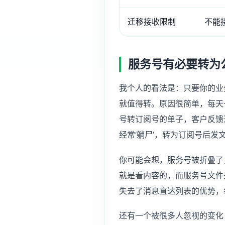
迁移接收限制
不能
服务号有必要转为
我个人的看法是：只要你的业
就值得转。原因很简单，每天
号转订阅号的单子，客户反馈
经常‘躺尸’，转为订阅号后
你可能会想，服务号被折叠了
就是看内容的，而服务号文件
失去了消息直达列表的优势，
还有一个被很多人忽视的变化