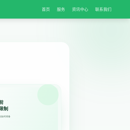
首页
服务
资讯中心
联系我们