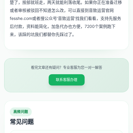
楚了，按部就班走，两天就能利落收尾。如果你正在准备迁移
或者审核被驳回不知道怎么改，可以直接到音致运营官网
fesshe.com或者搜公众号'音致运营'找我们看看，支持先服务
后付款，资料能简化，加急代办也方便，7200个案例跑下
来，该踩的坑我们都替你先踩过了。
看完文章还有疑问？专业客服为您一对一解答
联系客服办理
高频问题
常见问题