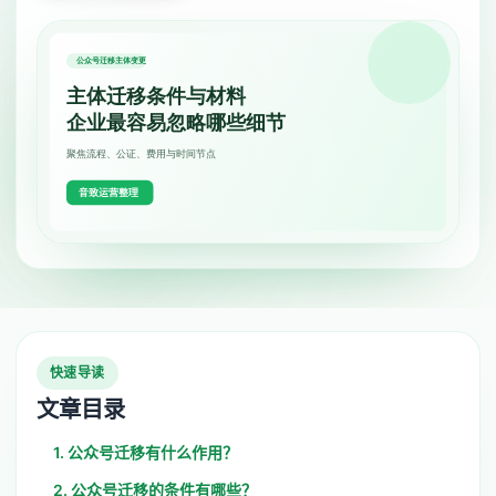
快速导读
文章目录
1. 公众号迁移有什么作用？
2. 公众号迁移的条件有哪些？