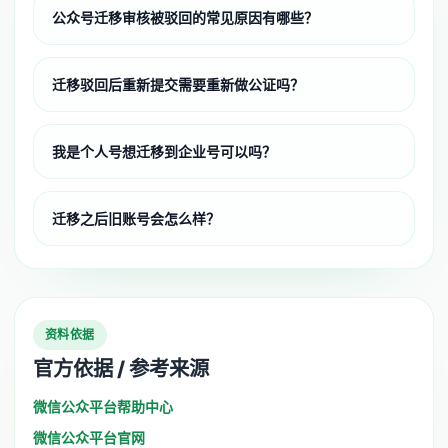
公众号迁移审核被驳回的常见原因有哪些？
迁移驳回后重新提交需要重新做公证吗？
我是个人号想迁移到企业号可以吗？
迁移之后旧账号会怎么样？
资料依据
官方依据 / 参考来源
微信公众平台帮助中心
微信公众平台官网