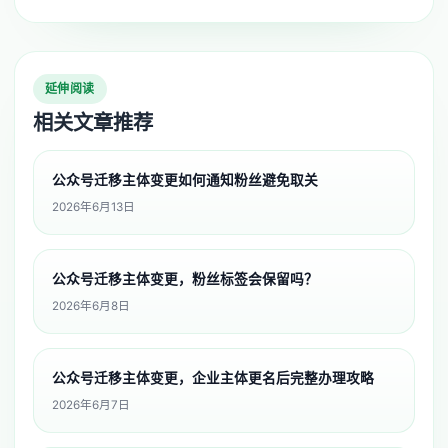
延伸阅读
相关文章推荐
公众号迁移主体变更如何通知粉丝避免取关
2026年6月13日
公众号迁移主体变更，粉丝标签会保留吗？
2026年6月8日
公众号迁移主体变更，企业主体更名后完整办理攻略
2026年6月7日