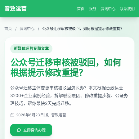
音致运营
首页
服务
资讯中心
联系我们
首页
/
资讯中心
/
公众号迁移审核被驳回，如何根据提示修改重提？
新媒体运营专题文章
公众号迁移审核被驳回，如何
根据提示修改重提？
公众号迁移主体变更审核被驳回怎么办？本文根据音致运营
3200+企业案例经验，拆解驳回原因、修改重提步骤、公证办
理技巧，帮你最快2天完成迁移。
2026年6月23日
|
音致运营
立即咨询办理