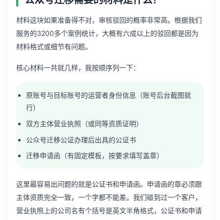
材料这块如果准备得不对，审核驳回的概率非常高。根据我们
服务的3200多个案例统计，大概有六成以上的驳回都是因为
材料格式或细节有问题。
核心材料一共就几样，我按顺序列一下：
原账号与目标账号的运营者身份信息（账号后台截图就
行）
双方主体营业执照（或同等资质证明）
公众号迁移公证办理
后出具的公证书
迁移申请函（有固定模板，按要求填写盖章）
这里最容易出问题的就是公证书和申请函。申请函的章必须跟
主体资质完全一致，一个字都不能差。我们碰到过一个客户，
营业执照上的公司名有个括号是英文半角格式，公证书和申请