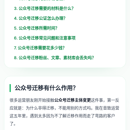
3. 公众号迁移需要的材料是什么？
4. 公众号迁移公证怎么办理？
5. 公众号迁移所需时间？
6. 公众号迁移常见问题和注意事项
7. 公众号迁移需要花多少钱？
8. 公众号迁移粉丝、文章、素材库会丢失吗？
公众号迁移有什么作用？
很多运营朋友刚开始接触
公众号迁移主体变更
这件事，第一反
应就是：为什么非得迁移，不能用别的方式吗。我在音致运营
这五年里，遇到太多因为不了解迁移作用而走了弯路的客户
了。