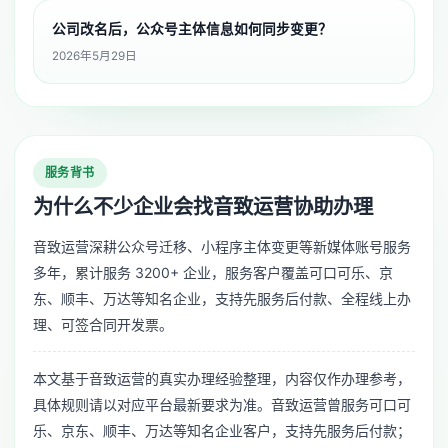
公司改名后，公众号主体信息如何同步变更？
2026年5月29日
服务背书
为什么不少企业会找音致运营协助办理
音致运营深耕公众号迁移、小程序主体变更等新媒体账号服务
多年，累计服务 3200+ 企业，服务客户覆盖可口可乐、京
东、顺丰、万达等知名企业，支持先服务后付款、全程线上办
理、可签合同开发票。
本文基于音致运营的真实办理经验整理，内容仅作办理参考，
具体规则请以对应平台最新要求为准。音致运营曾服务可口可
乐、京东、顺丰、万达等知名企业客户，支持先服务后付款；